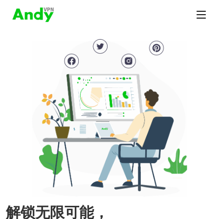
解锁无限可能，