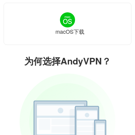
macOS下载
为何选择AndyVPN？