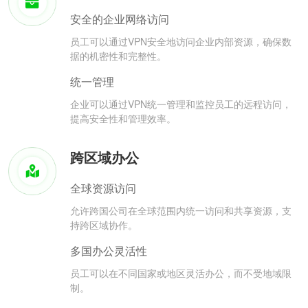
安全的企业网络访问
员工可以通过VPN安全地访问企业内部资源，确保数
据的机密性和完整性。
统一管理
企业可以通过VPN统一管理和监控员工的远程访问，
提高安全性和管理效率。
跨区域办公
全球资源访问
允许跨国公司在全球范围内统一访问和共享资源，支
持跨区域协作。
多国办公灵活性
员工可以在不同国家或地区灵活办公，而不受地域限
制。