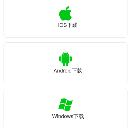
iOS下载
Android下载
Windows下载