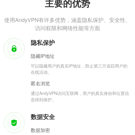
主要的优势
使用AndyVPN有许多优势，涵盖隐私保护、安全性、
访问权限和网络性能等方面
隐私保护
隐藏IP地址
可以隐藏用户的真实IP地址，防止第三方追踪用户的
在线活动。
匿名浏览
通过AndyVPN访问互联网，用户的真实身份和位置信
息得到保护。
数据安全
数据加密