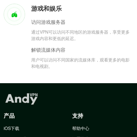
游戏和娱乐
访问游戏服务器
通过VPN可以访问不同地区的游戏服务器，享受更多
游戏内容和更低的延迟。
解锁流媒体内容
用户可以访问不同国家的流媒体库，观看更多的电影
和电视剧。
产品
支持
iOS下载
帮助中心