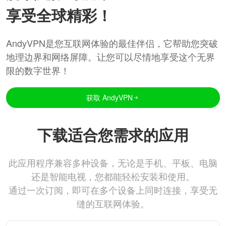
享受全球精彩！
AndyVPN是您互联网体验的最佳伴侣，它帮助您突破
地理边界和网络屏障。让您可以尽情地享受这个无界
限的数字世界！
获取 AndyVPN
下载适合您需求的应用
此应用程序兼容多种设备，无论是手机、平板、电脑
还是智能电视，您都能轻松安装和使用。
通过一次订阅，即可在多个设备上同时连接，享受无
缝的互联网体验。