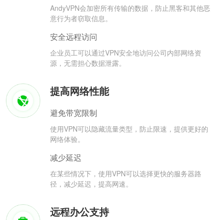
AndyVPN会加密所有传输的数据，防止黑客和其他恶
意行为者窃取信息。
安全远程访问
企业员工可以通过VPN安全地访问公司内部网络资
源，无需担心数据泄露。
提高网络性能
避免带宽限制
使用VPN可以隐藏流量类型，防止限速，提供更好的
网络体验。
减少延迟
在某些情况下，使用VPN可以选择更快的服务器路
径，减少延迟，提高网速。
远程办公支持