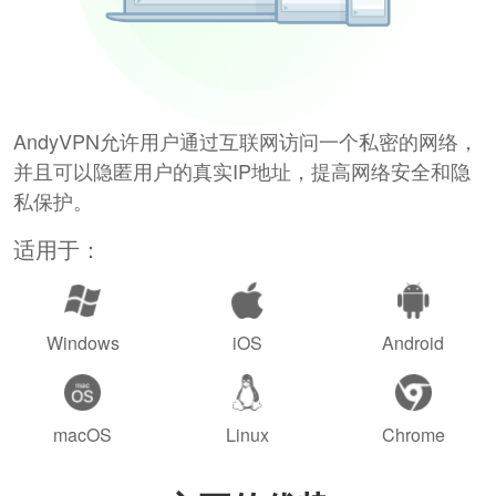
AndyVPN允许用户通过互联网访问一个私密的网络，
并且可以隐匿用户的真实IP地址，提高网络安全和隐
私保护。
适用于：
Windows
iOS
Android
macOS
Linux
Chrome